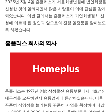
공
2025년 3월 4일 홈플러스가 서울회생법원에 법인회생을
신청한 것이 알려지면서 많은 사람들이 이에 관심을 갖게
되었습니다. 이번 글에서는 홈플러스가 기업회생절차 신
청에 이르게 된 원인과 앞으로의 진행 일정등을 알아보도
록 하겠습니다.
홈플러스 회사의 역사
홈플러스는 1997년 9월: 삼성물산 유통부문에서 1호점인
대구점을 오픈하면서 유통업계에 등장하였습니다. 이후
꾸준히 직영점을 늘리는등 꾸준히 사업을 확장하여 나갔