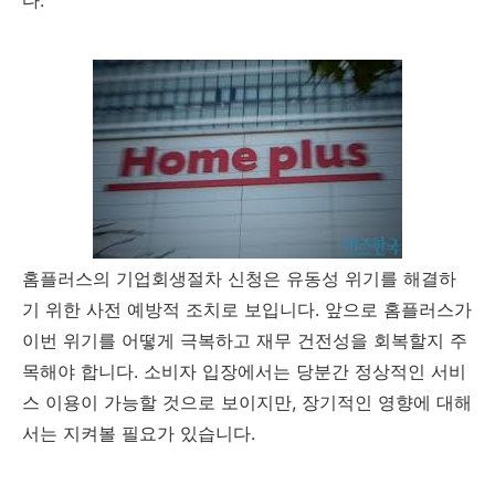
다.
홈플러스의 기업회생절차 신청은 유동성 위기를 해결하
기 위한 사전 예방적 조치로 보입니다. 앞으로 홈플러스가
이번 위기를 어떻게 극복하고 재무 건전성을 회복할지 주
목해야 합니다. 소비자 입장에서는 당분간 정상적인 서비
스 이용이 가능할 것으로 보이지만, 장기적인 영향에 대해
서는 지켜볼 필요가 있습니다.