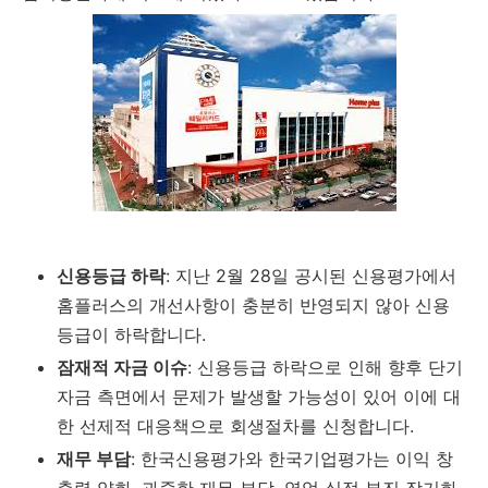
신용등급 하락
: 지난 2월 28일 공시된 신용평가에서
홈플러스의 개선사항이 충분히 반영되지 않아 신용
등급이 하락합니다.
잠재적 자금 이슈
: 신용등급 하락으로 인해 향후 단기
자금 측면에서 문제가 발생할 가능성이 있어 이에 대
한 선제적 대응책으로 회생절차를 신청합니다.
재무 부담
: 한국신용평가와 한국기업평가는 이익 창