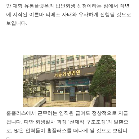
만 대형 유통플랫폼의 법인회생 신청이라는 점에서 작년
에 시작된 이른바 티메프 사태와 유사하게 진행될 것으로
보입니다.
홈플러스에서 근무하는 임직원 급여도 정상적으로 지급
됩니다.
다만 회생절차 과정 '선제적 구조조정'의 일환으
로, 많은 인력들이 홈플러스를 떠나게 될 것으로 보입니