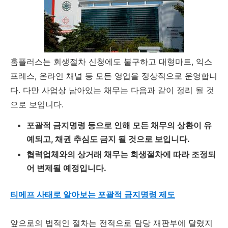
홈플러스는 회생절차 신청에도 불구하고 대형마트, 익스
프레스, 온라인 채널 등 모든 영업을 정상적으로 운영합니
다. 다만 사업상 남아있는 채무는 다음과 같이 정리 될 것
으로 보입니다.
포괄적 금지명령 등으로 인해 모든 채무의 상환이 유
예되고, 채권 추심도 금지 될 것으로 보입니다.
협력업체와의 상거래 채무는 회생절차에 따라 조정되
어 변제될 예정입니다.
티메프 사태로 알아보는 포괄적 금지명령 제도
앞으로의 법적인 절차는 전적으로 담당 재판부에 달렸지