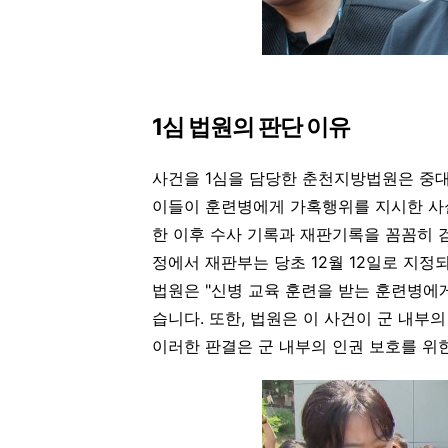
1심 법원의 판단 이유
사건을 1심을 담당한 춘천지방법원은 중대
이들이 훈련병에게 가혹행위를 지시한 사실
한 이후 수사 기록과 재판기록을 꼼꼼히 
정에서 재판부는 당초 12월 12일로 지정
법원은 "신병 교육 훈련을 받는 훈련병에
습니다. 또한, 법원은 이 사건이 군 내부
이러한 판결은 군 내부의 인권 보호를 위