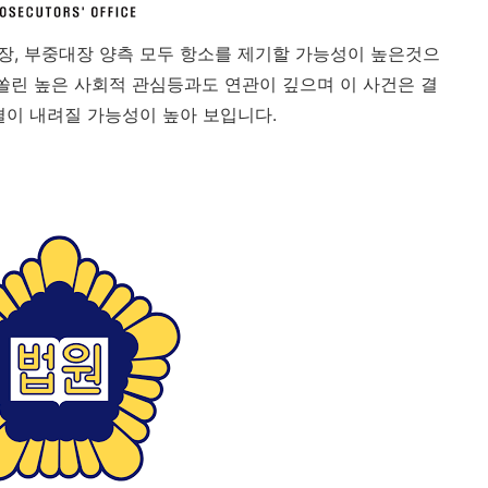
대장, 부중대장 양측 모두 항소를 제기할 가능성이 높은것으
 쏠린 높은 사회적 관심등과도 연관이 깊으며 이 사건은 결
결이 내려질 가능성이 높아 보입니다.