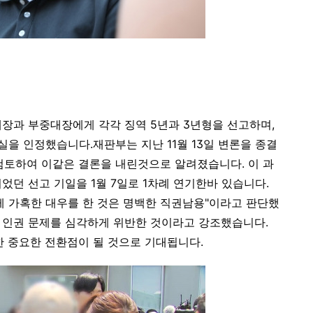
장과 부중대장에게 각각 징역 5년과 3년형을 선고하며,
을 인정했습니다.재판부는 지난 11월 13일 변론을 종결
검토하여 이같은 결론을 내린것으로 알려졌습니다. 이 과
되었던 선고 기일을 1월 7일로 1차례 연기한바 있습니다.
게 가혹한 대우를 한 것은 명백한 직권남용"이라고 판단했
의 인권 문제를 심각하게 위반한 것이라고 강조했습니다.
한 중요한 전환점이 될 것으로 기대됩니다.