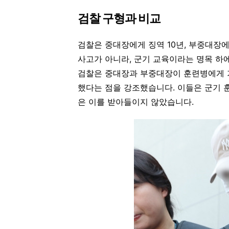
검찰 구형과 비교
검찰은 중대장에게 징역 10년, 부중대장에
사고가 아니라, 군기 교육이라는 명목 하
검찰은 중대장과 부중대장이 훈련병에게 
했다는 점을 강조했습니다. 이들은 군기 
은 이를 받아들이지 않았습니다.