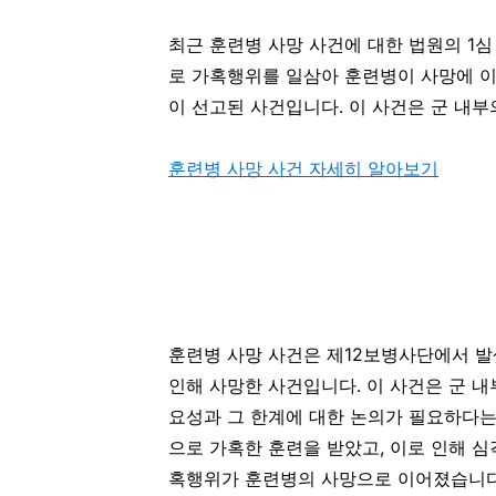
최근 훈련병 사망 사건에 대한 법원의 1심
로 가혹행위를 일삼아 훈련병이 사망에 이
이 선고된 사건입니다. 이 사건은 군 내
훈련병 사망 사건 자세히 알아보기
훈련병 사망 사건은 제12보병사단에서 발
인해 사망한 사건입니다. 이 사건은 군 내
요성과 그 한계에 대한 논의가 필요하다는
으로 가혹한 훈련을 받았고, 이로 인해 심
혹행위가 훈련병의 사망으로 이어졌습니다