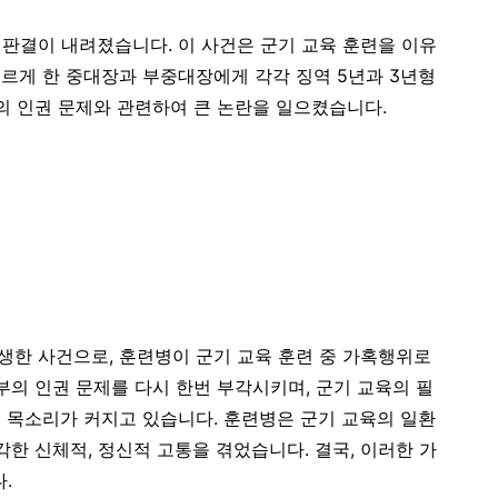
 판결이 내려졌습니다. 이 사건은 군기 교육 훈련을 이유
르게 한 중대장과 부중대장에게 각각 징역 5년과 3년형
부의 인권 문제와 관련하여 큰 논란을 일으켰습니다.
생한 사건으로, 훈련병이 군기 교육 훈련 중 가혹행위로
부의 인권 문제를 다시 한번 부각시키며, 군기 교육의 필
 목소리가 커지고 있습니다. 훈련병은 군기 교육의 일환
각한 신체적, 정신적 고통을 겪었습니다. 결국, 이러한 가
.