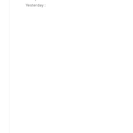
Yesterday :