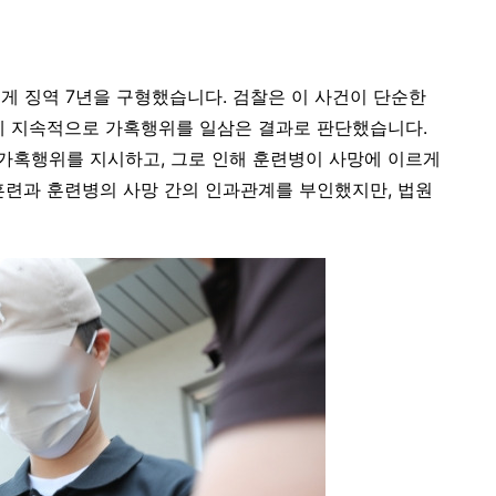
게 징역 7년을 구형했습니다. 검찰은 이 사건이 단순한
에 지속적으로 가혹행위를 일삼은 결과로 판단했습니다.
가혹행위를 지시하고, 그로 인해 훈련병이 사망에 이르게
훈련과 훈련병의 사망 간의 인과관계를 부인했지만, 법원