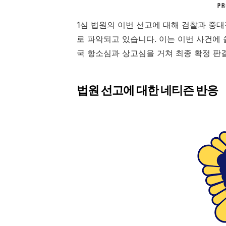
1심 법원의 이번 선고에 대해 검찰과 중
로 파악되고 있습니다. 이는 이번 사건에
국 항소심과 상고심을 거쳐 최종 확정 판
법원 선고에 대한 네티즌 반응