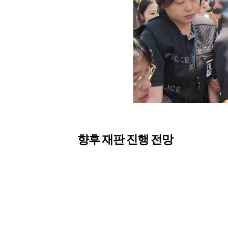
향후 재판 진행 전망